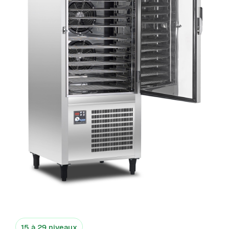
15 à 29 niveaux