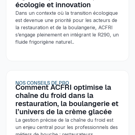
écologie et innovation
Dans un contexte où la transition écologique
est devenue une priorité pour les acteurs de
la restauration et de la boulangerie, ACFRI
s’engage pleinement en intégrant le R290, un
fluide frigorigène naturel..
NOS CONSEILS DE PRO
Comment ACFRI optimise la
chaîne du froid dans la
restauration, la boulangerie et
l’univers de la crème glacée
La gestion précise de la chaîne du froid est
un enjeu central pour les professionnels des
métiers de bouche : restaurateurs,