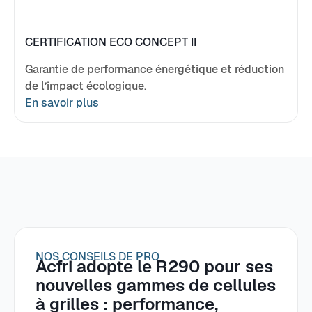
CERTIFICATION ECO CONCEPT II
Garantie de performance énergétique et réduction
de l’impact écologique.
En savoir plus
NOS CONSEILS DE PRO
Acfri adopte le R290 pour ses
nouvelles gammes de cellules
à grilles : performance,