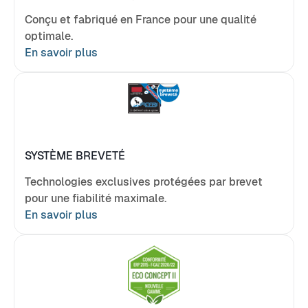
Conçu et fabriqué en France pour une qualité
optimale.
En savoir plus
SYSTÈME BREVETÉ
Technologies exclusives protégées par brevet
pour une fiabilité maximale.
En savoir plus