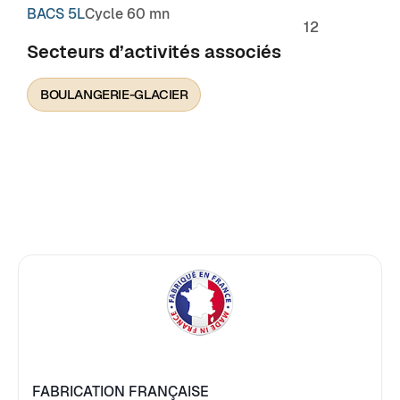
BACS 5L
Cycle 60 mn
12
Secteurs d’activités associés
BOULANGERIE-GLACIER
FABRICATION FRANÇAISE