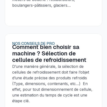
boulangers-pâtissiers, glaciers…
NOS CONSEILS DE PRO
Comment bien choisir sa
machine ? Sélection de
cellules de refroidissement
D’une manière générale, la sélection de
cellules de refroidissement doit faire l’objet
d’une étude précise des produits refroidis
(Type, dimensions, contenants, etc…) En
effet, pour tout dimensionnement de cellule,
une estimation du temps de cycle est une
étape clé.