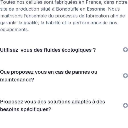
Toutes nos cellules sont fabriquées en France, dans notre
site de production situé à Bondoufle en Essonne. Nous
maîtrisons l’ensemble du processus de fabrication afin de
garantir la qualité, la fiabilité et la performance de nos
équipements.
Utilisez-vous des fluides écologiques ?
Que proposez vous en cas de pannes ou
maintenance?
Proposez vous des solutions adaptés à des
besoins spécifiques?