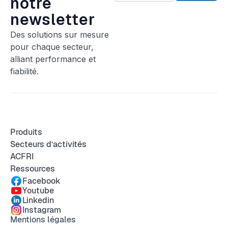
notre
newsletter
Des solutions sur mesure
pour chaque secteur,
alliant performance et
fiabilité.
Produits
Secteurs d’activités
ACFRI
Ressources
Facebook
Youtube
Linkedin
Instagram
Mentions légales