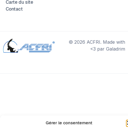
Carte du site
Contact
© 2026 ACFRI. Made with
<3 par Galadrim
Gérer le consentement