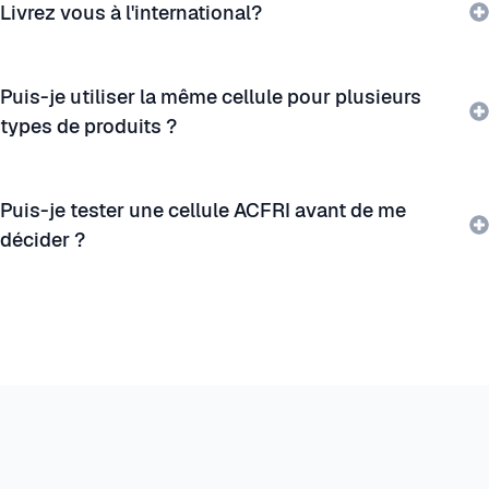
Livrez vous à l'international?
Puis-je utiliser la même cellule pour plusieurs
types de produits ?
Puis-je tester une cellule ACFRI avant de me
décider ?