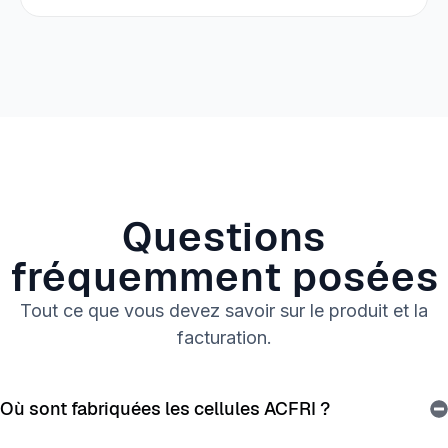
Questions
fréquemment posées
Tout ce que vous devez savoir sur le produit et la
facturation.
Où sont fabriquées les cellules ACFRI ?