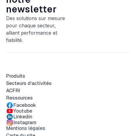
newsletter
Des solutions sur mesure
pour chaque secteur,
alliant performance et
fiabilité.
Produits
Secteurs d’activités
ACFRI
Ressources
Facebook
Youtube
Linkedin
Instagram
Mentions légales
Carte du site