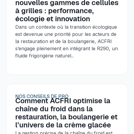
nouvelles gammes de cellules
à grilles : performance,
écologie et innovation
Dans un contexte où la transition écologique
est devenue une priorité pour les acteurs de
la restauration et de la boulangerie, ACFRI
s’engage pleinement en intégrant le R290, un
fluide frigorigène naturel..
NOS CONSEILS DE PRO
Comment ACFRI optimise la
chaîne du froid dans la
restauration, la boulangerie et
l’univers de la crème glacée
La gestion précise de la chaîne du froid est