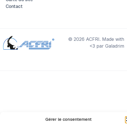
Contact
© 2026 ACFRI. Made with
<3 par Galadrim
Gérer le consentement