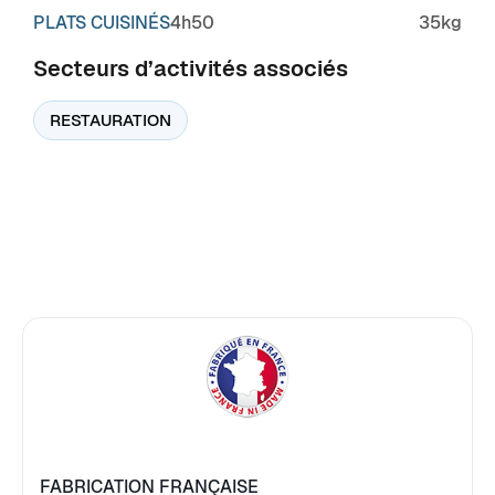
PLATS CUISINÉS
4h50
35kg
Secteurs d’activités associés
RESTAURATION
FABRICATION FRANÇAISE