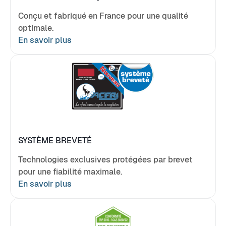
Conçu et fabriqué en France pour une qualité
optimale.
En savoir plus
SYSTÈME BREVETÉ
Technologies exclusives protégées par brevet
pour une fiabilité maximale.
En savoir plus