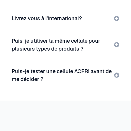
Livrez vous à l'international?
Puis-je utiliser la même cellule pour
plusieurs types de produits ?
Puis-je tester une cellule ACFRI avant de
me décider ?