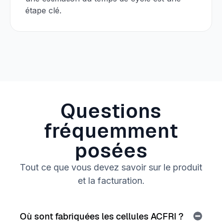
étape clé.
Questions
fréquemment
posées
Tout ce que vous devez savoir sur le produit
et la facturation.
Où sont fabriquées les cellules ACFRI ?