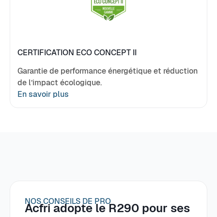
CERTIFICATION ECO CONCEPT II
Garantie de performance énergétique et réduction
de l’impact écologique.
En savoir plus
NOS CONSEILS DE PRO
Acfri adopte le R290 pour ses