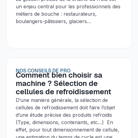
un enjeu central pour les professionnels des
métiers de bouche : restaurateurs,
boulangers-pâtissiers, glaciers…
NOS CONSEILS DE PRO
Comment bien choisir sa
machine ? Sélection de
cellules de refroidissement
D’une manière générale, la sélection de
cellules de refroidissement doit faire l’objet
d’une étude précise des produits refroidis
(Type, dimensions, contenants, etc…) En
effet, pour tout dimensionnement de cellule,
une estimation du temps de cycle est une