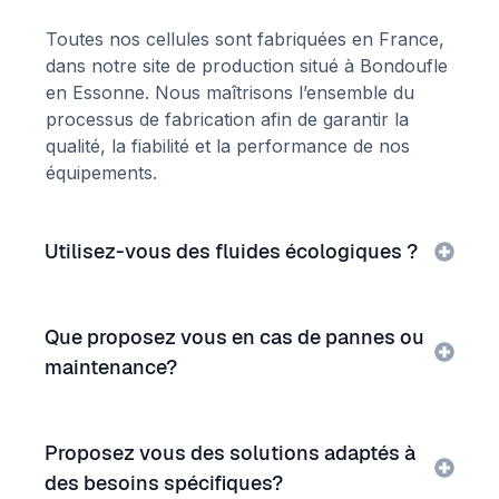
Toutes nos cellules sont fabriquées en France,
dans notre site de production situé à Bondoufle
en Essonne. Nous maîtrisons l’ensemble du
processus de fabrication afin de garantir la
qualité, la fiabilité et la performance de nos
équipements.
Utilisez-vous des fluides écologiques ?
Que proposez vous en cas de pannes ou
maintenance?
Proposez vous des solutions adaptés à
des besoins spécifiques?