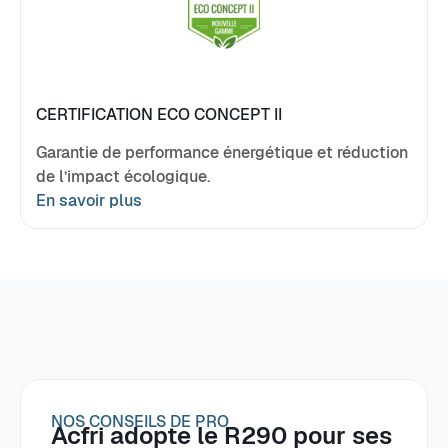
CERTIFICATION ECO CONCEPT II
Garantie de performance énergétique et réduction
de l’impact écologique.
En savoir plus
NOS CONSEILS DE PRO
Acfri adopte le R290 pour ses