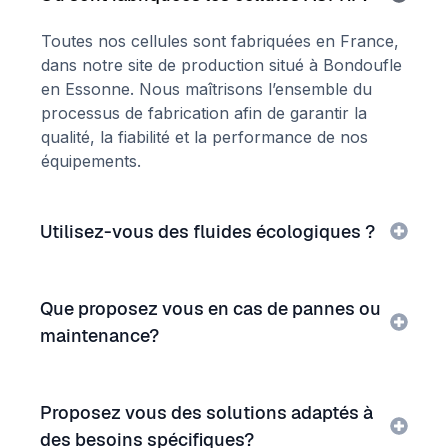
Toutes nos cellules sont fabriquées en France,
dans notre site de production situé à Bondoufle
en Essonne. Nous maîtrisons l’ensemble du
processus de fabrication afin de garantir la
qualité, la fiabilité et la performance de nos
équipements.
Utilisez-vous des fluides écologiques ?
Que proposez vous en cas de pannes ou
maintenance?
Proposez vous des solutions adaptés à
des besoins spécifiques?