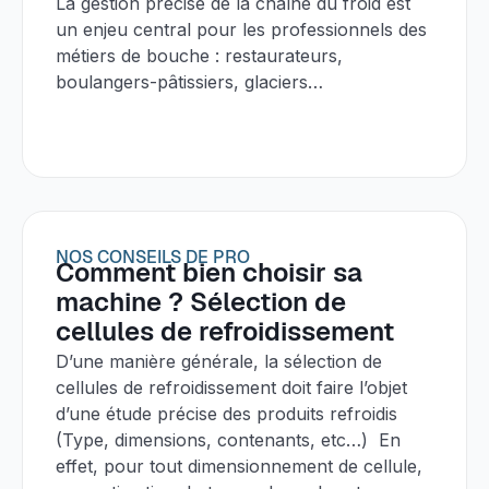
La gestion précise de la chaîne du froid est
un enjeu central pour les professionnels des
métiers de bouche : restaurateurs,
boulangers-pâtissiers, glaciers…
NOS CONSEILS DE PRO
Comment bien choisir sa
machine ? Sélection de
cellules de refroidissement
D’une manière générale, la sélection de
cellules de refroidissement doit faire l’objet
d’une étude précise des produits refroidis
(Type, dimensions, contenants, etc…) En
effet, pour tout dimensionnement de cellule,