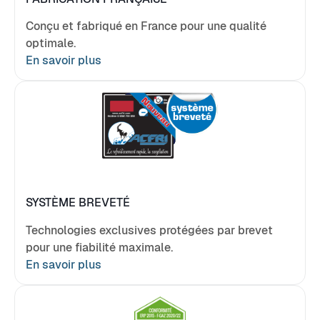
Conçu et fabriqué en France pour une qualité
optimale.
En savoir plus
SYSTÈME BREVETÉ
Technologies exclusives protégées par brevet
pour une fiabilité maximale.
En savoir plus