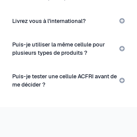
Livrez vous à l'international?
Puis-je utiliser la même cellule pour
plusieurs types de produits ?
Puis-je tester une cellule ACFRI avant de
me décider ?