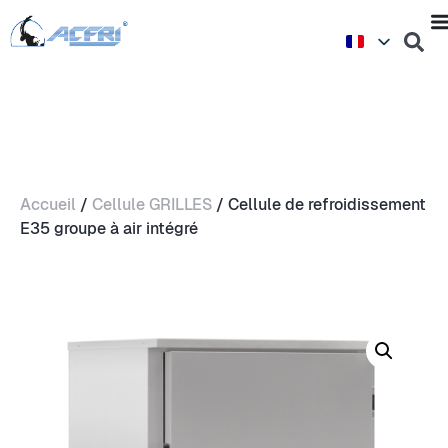
Accueil
/
Cellule GRILLES
/ Cellule de refroidissement
E35 groupe à air intégré