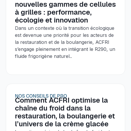
nouvelles gammes de cellules
à grilles : performance,
écologie et innovation
Dans un contexte où la transition écologique
est devenue une priorité pour les acteurs de
la restauration et de la boulangerie, ACFRI
s’engage pleinement en intégrant le R290, un
fluide frigorigène naturel..
NOS CONSEILS DE PRO
Comment ACFRI optimise la
chaîne du froid dans la
restauration, la boulangerie et
l’univers de la crème glacée