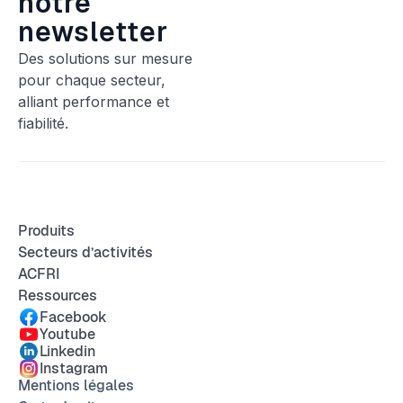
notre
newsletter
Des solutions sur mesure
pour chaque secteur,
alliant performance et
fiabilité.
Produits
Secteurs d’activités
ACFRI
Ressources
Facebook
Youtube
Linkedin
Instagram
Mentions légales