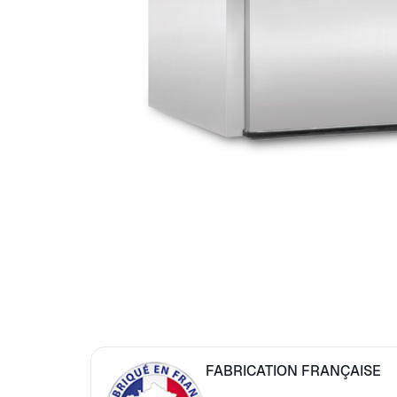
FABRICATION FRANÇAISE