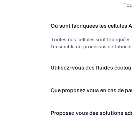
Tou
Où sont fabriquées les cellules 
Toutes nos cellules sont fabriquées
l’ensemble du processus de fabricatio
Utilisez-vous des fluides écolog
Que proposez vous en cas de p
Proposez vous des solutions ada