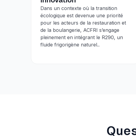
Dans un contexte où la transition
écologique est devenue une priorité
pour les acteurs de la restauration et
de la boulangerie, ACFRI s’engage
pleinement en intégrant le R290, un
fluide frigorigène naturel..
Ques