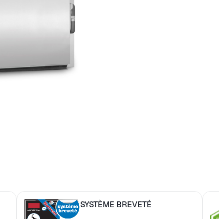
SYSTÈME BREVETÉ