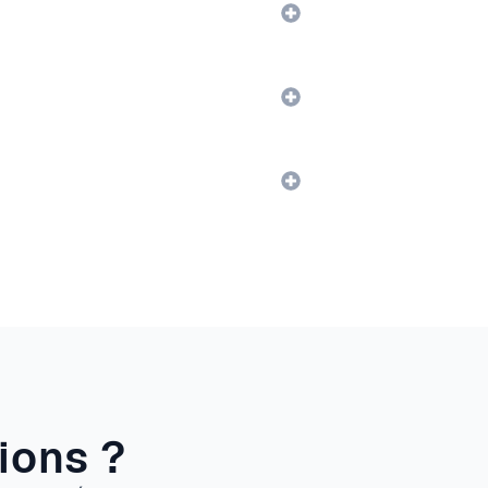
ions ?