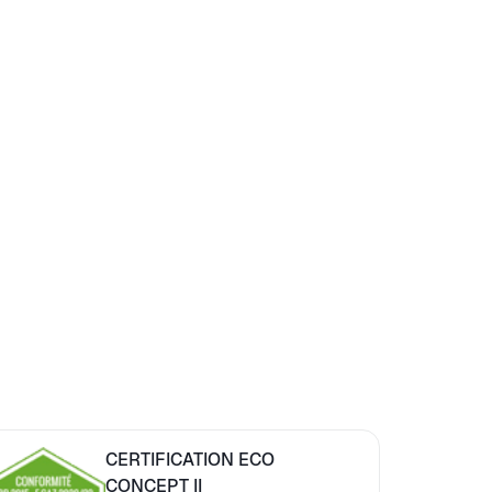
CERTIFICATION ECO
CONCEPT II