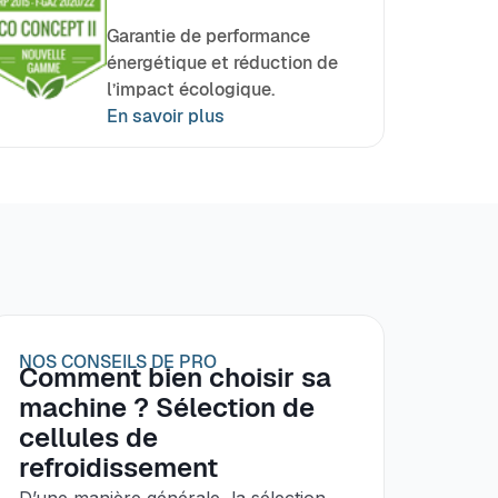
Garantie de performance
énergétique et réduction de
l’impact écologique.
En savoir plus
NOS CONSEILS DE PRO
Comment bien choisir sa
machine ? Sélection de
cellules de
refroidissement