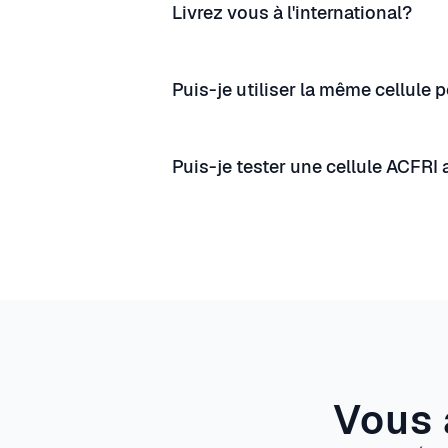
Livrez vous à l'international?
Puis-je utiliser la même cellule 
Puis-je tester une cellule ACFRI
Vous 