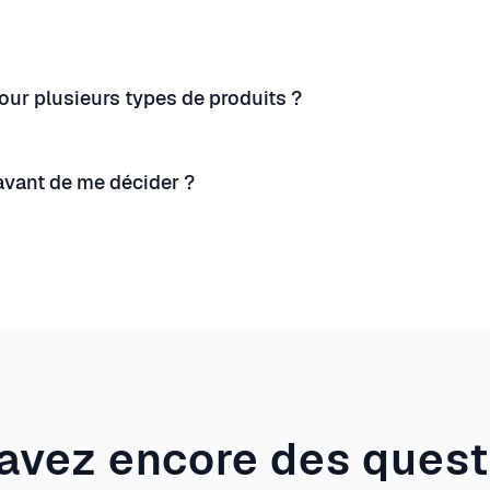
pour plusieurs types de produits ?
 avant de me décider ?
avez encore des quest