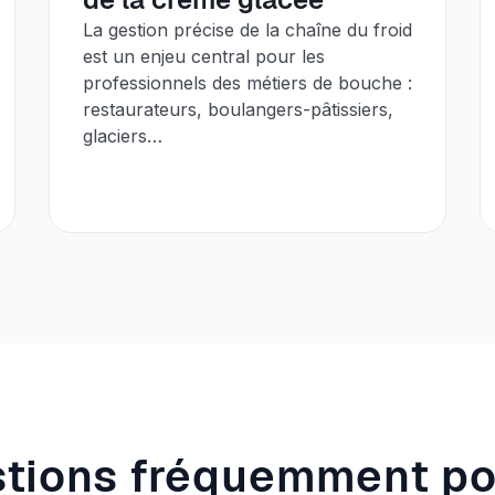
La gestion précise de la chaîne du froid
est un enjeu central pour les
professionnels des métiers de bouche :
restaurateurs, boulangers-pâtissiers,
glaciers…
tions fréquemment p