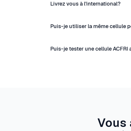
Livrez vous à l'international?
Puis-je utiliser la même cellule 
Puis-je tester une cellule ACFRI
Vous 