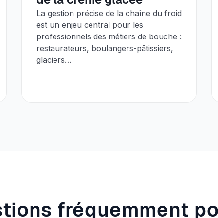
La gestion précise de la chaîne du froid
est un enjeu central pour les
professionnels des métiers de bouche :
restaurateurs, boulangers-pâtissiers,
glaciers…
tions fréquemment p