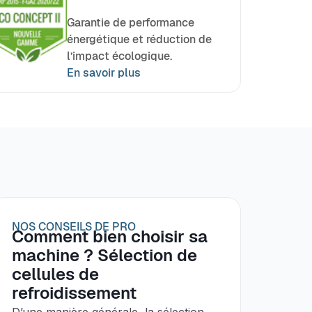
Garantie de performance
énergétique et réduction de
l’impact écologique.
En savoir plus
NOS CONSEILS DE PRO
Comment bien choisir sa
machine ? Sélection de
cellules de
refroidissement