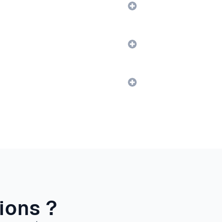
ions ?