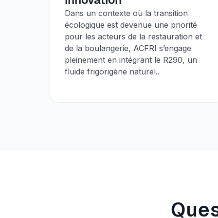
Dans un contexte où la transition
écologique est devenue une priorité
pour les acteurs de la restauration et
de la boulangerie, ACFRI s’engage
pleinement en intégrant le R290, un
fluide frigorigène naturel..
Ques