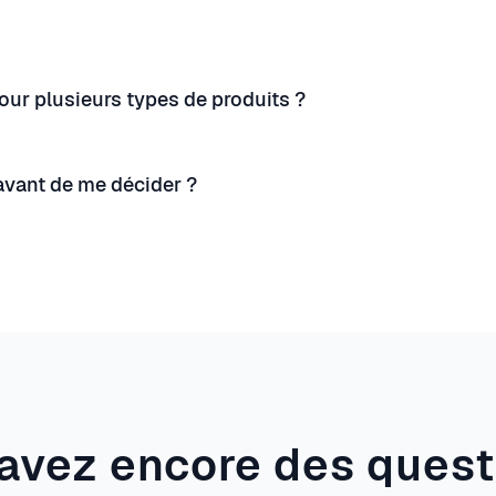
pour plusieurs types de produits ?
 avant de me décider ?
avez encore des quest