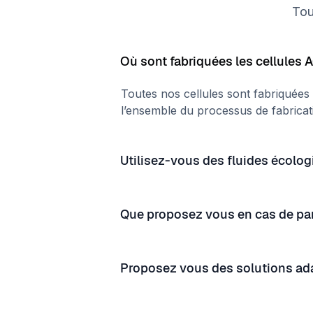
Tou
Où sont fabriquées les cellules 
Toutes nos cellules sont fabriquées
l’ensemble du processus de fabricatio
Utilisez-vous des fluides écolog
Que proposez vous en cas de p
Proposez vous des solutions ada