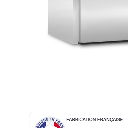
FABRICATION FRANÇAISE