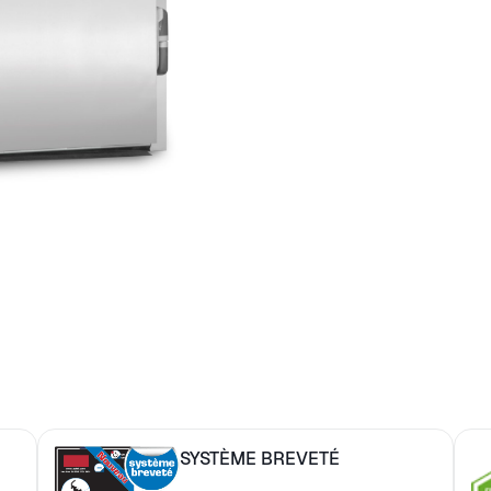
SYSTÈME BREVETÉ