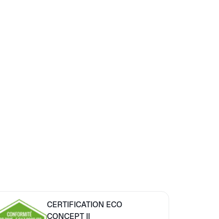
CERTIFICATION ECO
CONCEPT II