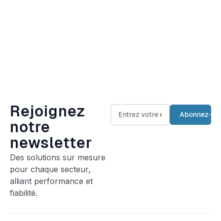
Rejoignez
notre
newsletter
Des solutions sur mesure
pour chaque secteur,
alliant performance et
fiabilité.