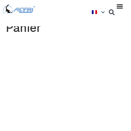
Panier